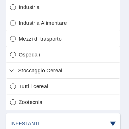
Industria
Industria Alimentare
Mezzi di trasporto
Ospedali
Stoccaggio Cereali
Tutti i cereali
Zootecnia
INFESTANTI