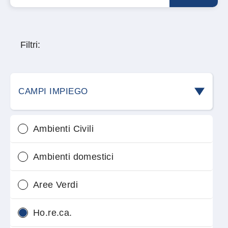
Filtri:
CAMPI IMPIEGO
Ambienti Civili
Ambienti domestici
Aree Verdi
Ho.re.ca.