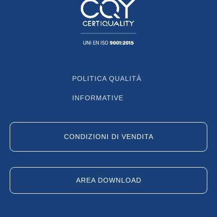
POLITICA QUALITÀ
INFORMATIVE
CONDIZIONI DI VENDITA
AREA DOWNLOAD