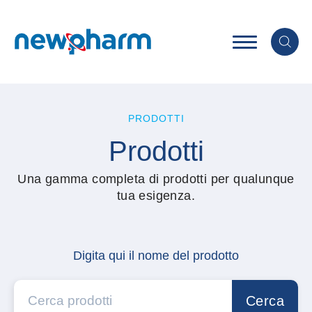
PRODOTTI
Prodotti
Una gamma completa di prodotti per qualunque
tua esigenza.
Digita qui il nome del prodotto
Cerca