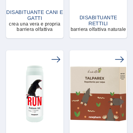
DISABITUANTE CANI E
DISABITUANTE
GATTI
RETTILI
crea una vera e propria
barriera olfattiva
barriera olfattiva naturale