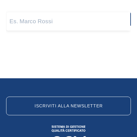
Nome e cognome
*
Next
ISCRIVITI ALLA NEWSLETTER