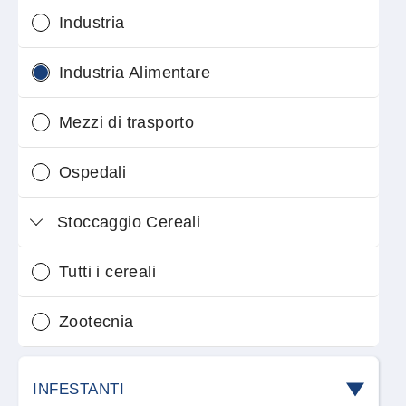
Industria
Industria Alimentare
Mezzi di trasporto
Ospedali
Stoccaggio Cereali
Tutti i cereali
Zootecnia
INFESTANTI