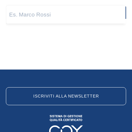
Next
ISCRIVITI ALLA NEWSLETTER