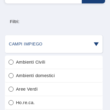
Filtri:
CAMPI IMPIEGO
Ambienti Civili
Ambienti domestici
Aree Verdi
Ho.re.ca.