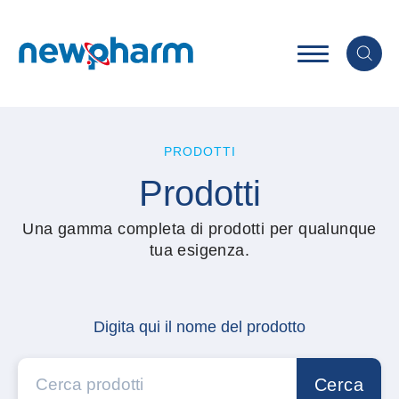
PRODOTTI
Prodotti
Una gamma completa di prodotti per qualunque
tua esigenza.
Digita qui il nome del prodotto
Cerca