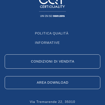
POLITICA QUALITÀ
INFORMATIVE
CONDIZIONI DI VENDITA
AREA DOWNLOAD
Via Tremarende 22, 35010