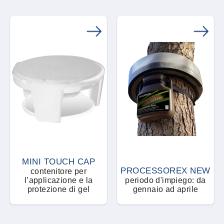
MINI TOUCH CAP
PROCESSOREX NEW
contenitore per
l’applicazione e la
periodo d'impiego: da
protezione di gel
gennaio ad aprile