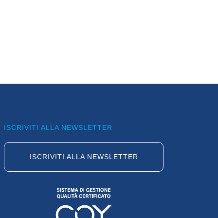
ISCRIVITI ALLA NEWSLETTER
ISCRIVITI ALLA NEWSLETTER