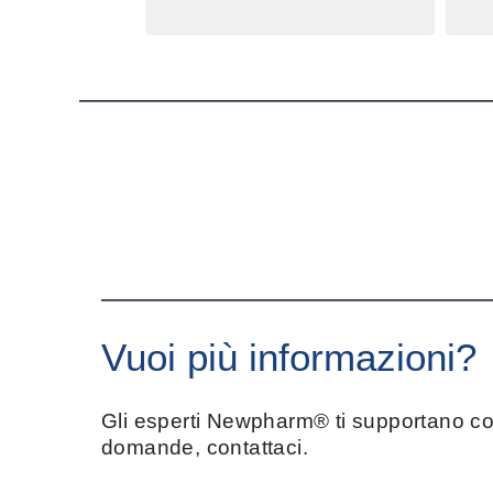
Vuoi più informazioni?
Gli esperti Newpharm® ti supportano con
domande, contattaci.