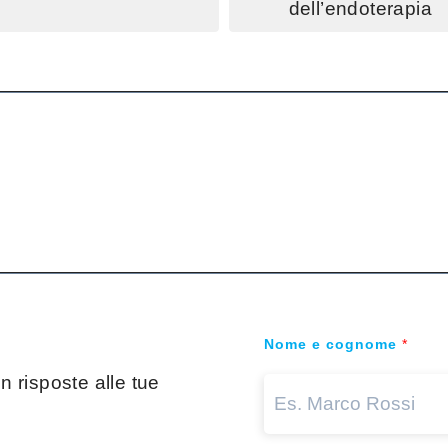
dell’endoterapia
Nome e cognome
*
 risposte alle tue