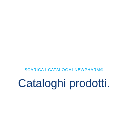
SCARICA I CATALOGHI NEWPHARM®
Cataloghi prodotti.