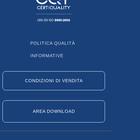
POLITICA QUALITÀ
INFORMATIVE
CONDIZIONI DI VENDITA
AREA DOWNLOAD