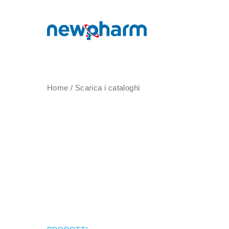
Home
/
Scarica i cataloghi