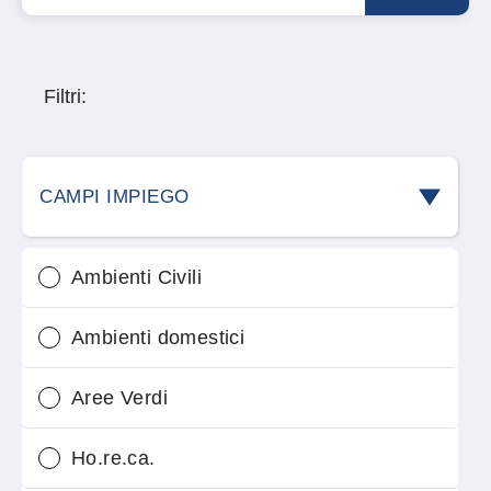
Filtri:
CAMPI IMPIEGO
Ambienti Civili
Ambienti domestici
Aree Verdi
Ho.re.ca.