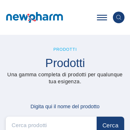
PRODOTTI
Prodotti
Una gamma completa di prodotti per qualunque
tua esigenza.
Digita qui il nome del prodotto
Cerca