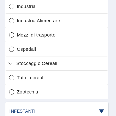
Industria
Industria Alimentare
Mezzi di trasporto
Ospedali
Stoccaggio Cereali
Tutti i cereali
Zootecnia
INFESTANTI