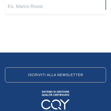
Next
ISCRIVITI ALLA NEWSLETTER