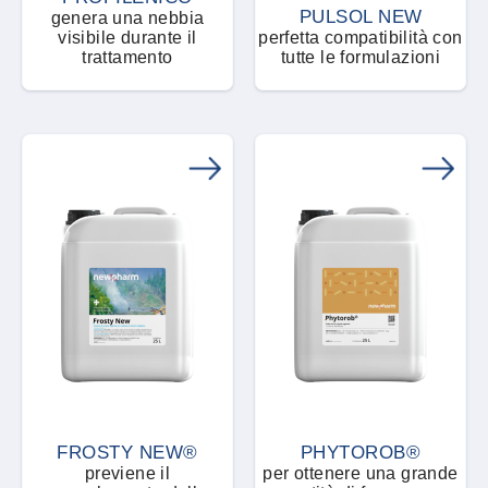
PULSOL NEW
genera una nebbia
visibile durante il
perfetta compatibilità con
trattamento
tutte le formulazioni
FROSTY NEW®
PHYTOROB®
previene il
per ottenere una grande