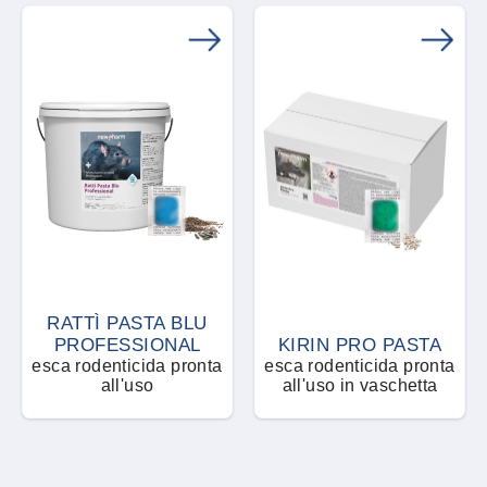
RATTÌ PASTA BLU
PROFESSIONAL
KIRIN PRO PASTA
esca rodenticida pronta
esca rodenticida pronta
all'uso
all'uso in vaschetta