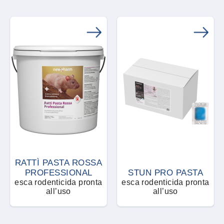
RATTÌ PASTA ROSSA
PROFESSIONAL
STUN PRO PASTA
esca rodenticida pronta
esca rodenticida pronta
all’uso
all’uso