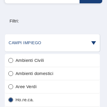
Filtri:
CAMPI IMPIEGO
Ambienti Civili
Ambienti domestici
Aree Verdi
Ho.re.ca.