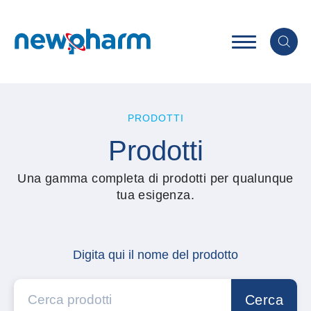
PRODOTTI
Prodotti
Una gamma completa di prodotti per qualunque
tua esigenza.
Digita qui il nome del prodotto
Cerca