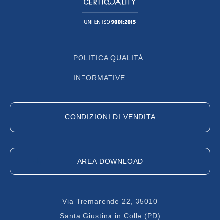
POLITICA QUALITÀ
INFORMATIVE
CONDIZIONI DI VENDITA
AREA DOWNLOAD
Via Tremarende 22, 35010
Santa Giustina in Colle (PD)