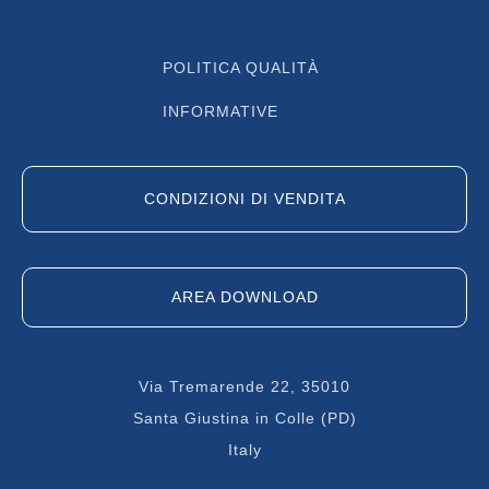
POLITICA QUALITÀ
INFORMATIVE
CONDIZIONI DI VENDITA
AREA DOWNLOAD
Via Tremarende 22, 35010
Santa Giustina in Colle (PD)
Italy