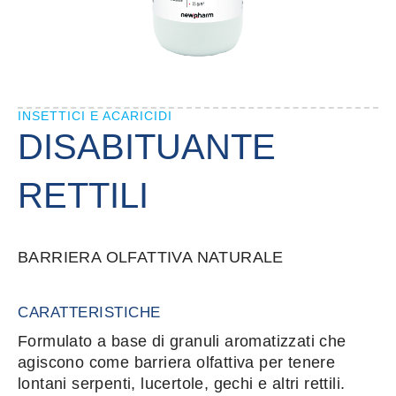
INSETTICI E ACARICIDI
DISABITUANTE
RETTILI
BARRIERA OLFATTIVA NATURALE
CARATTERISTICHE
Formulato a base di granuli aromatizzati che
agiscono come barriera olfattiva per tenere
lontani serpenti, lucertole, gechi e altri rettili.