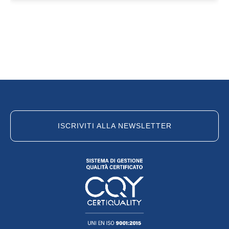
ISCRIVITI ALLA NEWSLETTER