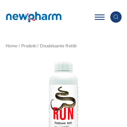
Home
/
Prodotti
/
Disabituante Rettili