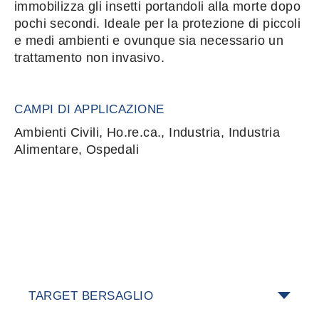
immobilizza gli insetti portandoli alla morte dopo
pochi secondi. Ideale per la protezione di piccoli
e medi ambienti e ovunque sia necessario un
trattamento non invasivo.
CAMPI DI APPLICAZIONE
Ambienti Civili, Ho.re.ca., Industria, Industria
Alimentare, Ospedali
TARGET BERSAGLIO