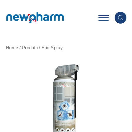
Home
/
Prodotti
/
Frio Spray