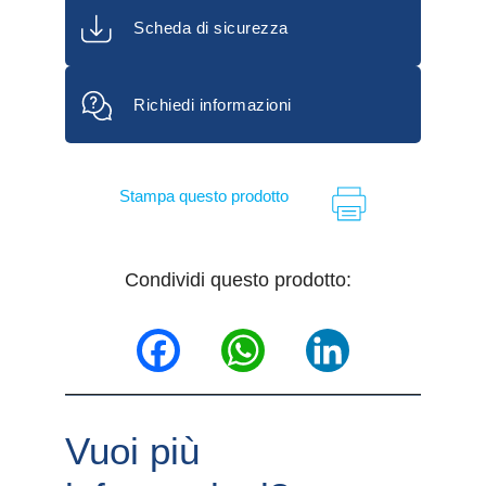
Scheda di sicurezza
Richiedi informazioni
Stampa questo prodotto
Condividi questo prodotto:
Facebook
WhatsApp
LinkedIn
Vuoi più