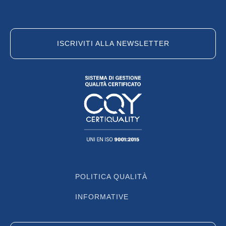
ISCRIVITI ALLA NEWSLETTER
POLITICA QUALITÀ
INFORMATIVE