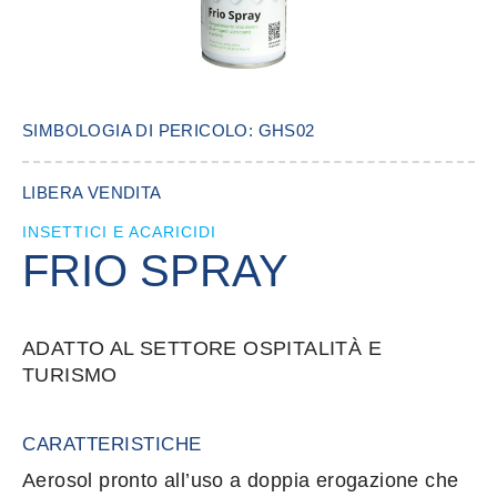
SIMBOLOGIA DI PERICOLO: GHS02
LIBERA VENDITA
INSETTICI E ACARICIDI
FRIO SPRAY
ADATTO AL SETTORE OSPITALITÀ E
TURISMO
CARATTERISTICHE
Aerosol pronto all’uso a doppia erogazione che