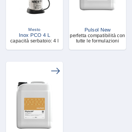
Pulsol New
Mesto
Inox PCO 4 L
perfetta compatibilità con
capacità serbatoio: 4 l
tutte le formulazioni