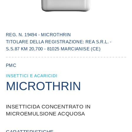
REG. N. 19494 - MICROTHRIN
TITOLARE DELLA REGISTRAZIONE: REA S.R.L. -
S.S.87 KM 20,700 - 81025 MARCIANISE (CE)
PMC
INSETTICI E ACARICIDI
MICROTHRIN
INSETTICIDA CONCENTRATO IN
MICROEMULSIONE ACQUOSA