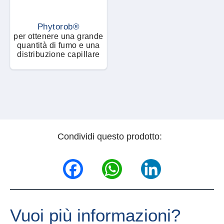
Phytorob®
per ottenere una grande
quantità di fumo e una
distribuzione capillare
Condividi questo prodotto:
Facebook
WhatsApp
LinkedIn
Vuoi più informazioni?