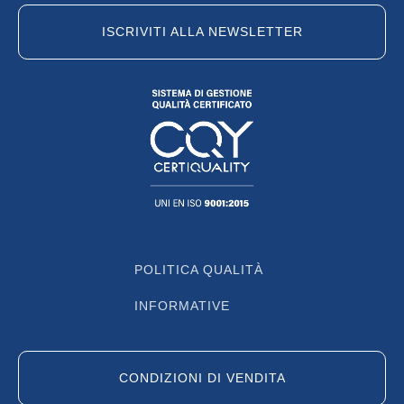
ISCRIVITI ALLA NEWSLETTER
POLITICA QUALITÀ
INFORMATIVE
CONDIZIONI DI VENDITA