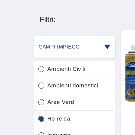
Filtri:
CAMPI IMPIEGO
Ambienti Civili
Ambienti domestici
Aree Verdi
Ho.re.ca.