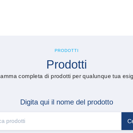
PRODOTTI
Prodotti
amma completa di prodotti per qualunque tua esi
Digita qui il nome del prodotto
C