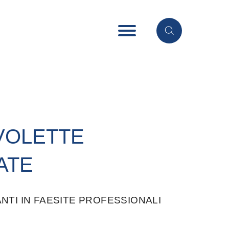
AVOLETTE
ATE
NTI IN FAESITE PROFESSIONALI