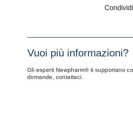
Condividi
Vuoi più informazioni?
Gli esperti Newpharm® ti supportano con
domande, contattaci.