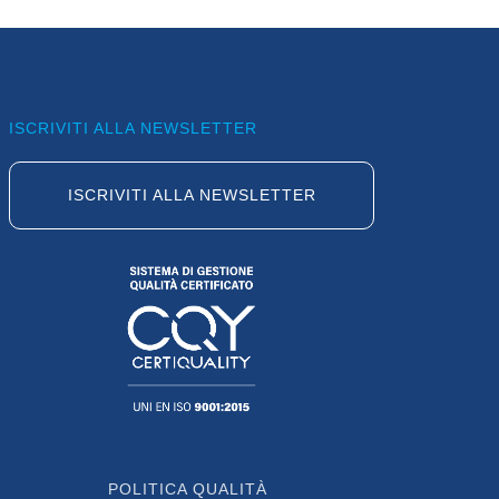
ISCRIVITI ALLA NEWSLETTER
ISCRIVITI ALLA NEWSLETTER
POLITICA QUALITÀ