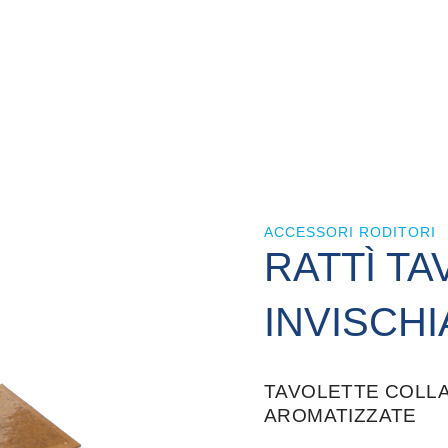
ACCESSORI RODITORI
RATTÌ T
INVISCHI
TAVOLETTE COLLA
AROMATIZZATE