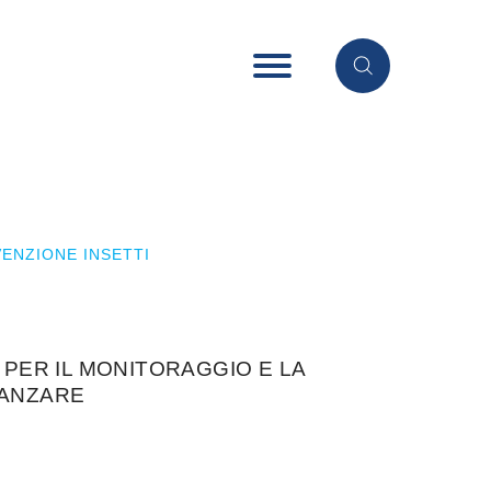
ENZIONE INSETTI
 PER IL MONITORAGGIO E LA
ZANZARE