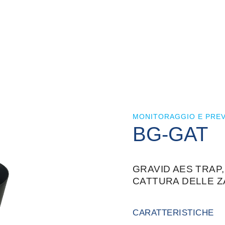
MONITORAGGIO E PREV
BG-GAT
GRAVID AES TRAP,
CATTURA DELLE 
CARATTERISTICHE