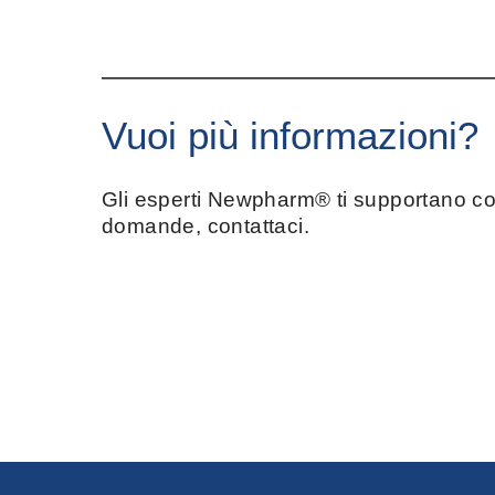
Vuoi più informazioni?
Gli esperti Newpharm® ti supportano con
domande, contattaci.