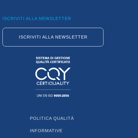
ISCRIVITI ALLA NEWSLETTER
ISCRIVITI ALLA NEWSLETTER
POLITICA QUALITÀ
INFORMATIVE