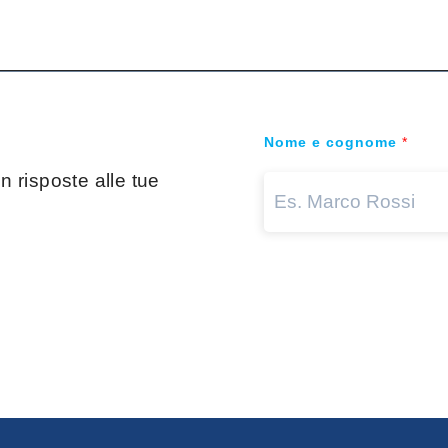
Nome e cognome
*
 risposte alle tue