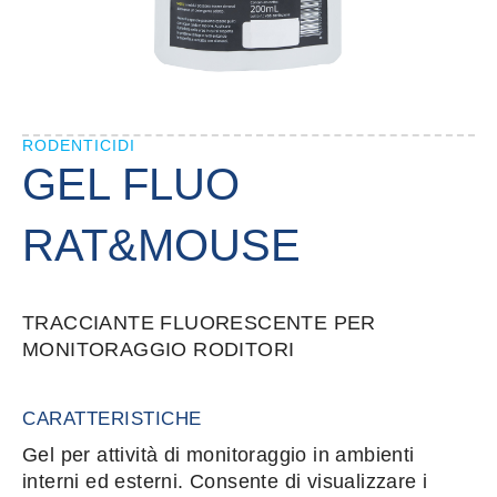
RODENTICIDI
GEL FLUO
RAT&MOUSE
TRACCIANTE FLUORESCENTE PER
MONITORAGGIO RODITORI
CARATTERISTICHE
Gel per attività di monitoraggio in ambienti
interni ed esterni. Consente di visualizzare i