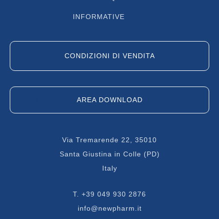
INFORMATIVE
CONDIZIONI DI VENDITA
AREA DOWNLOAD
Via Tremarende 22, 35010
Santa Giustina in Colle (PD)
Italy
T.
+39 049 930 2876
info@newpharm.it