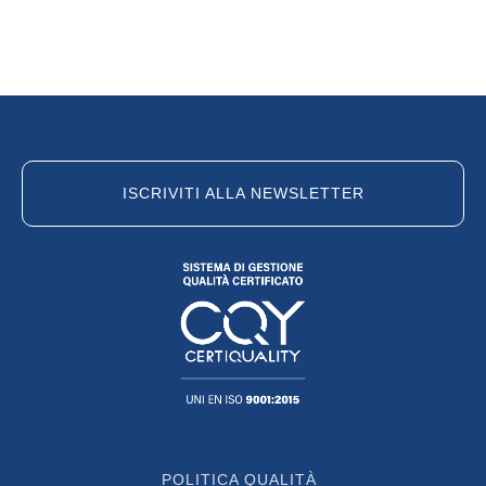
ISCRIVITI ALLA NEWSLETTER
POLITICA QUALITÀ