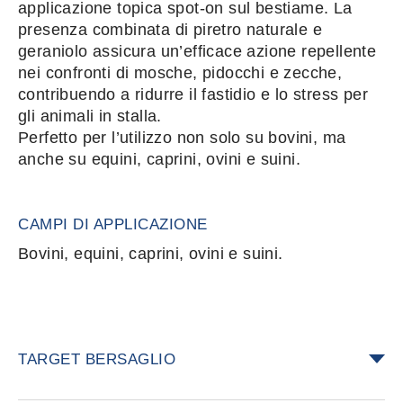
applicazione topica spot-on sul bestiame. La
presenza combinata di piretro naturale e
geraniolo assicura un’efficace azione repellente
nei confronti di mosche, pidocchi e zecche,
contribuendo a ridurre il fastidio e lo stress per
gli animali in stalla.
Perfetto per l’utilizzo non solo su bovini, ma
anche su equini, caprini, ovini e suini.
CAMPI DI APPLICAZIONE
Bovini, equini, caprini, ovini e suini.
TARGET BERSAGLIO