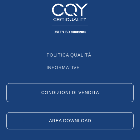
POLITICA QUALITÀ
INFORMATIVE
CONDIZIONI DI VENDITA
AREA DOWNLOAD