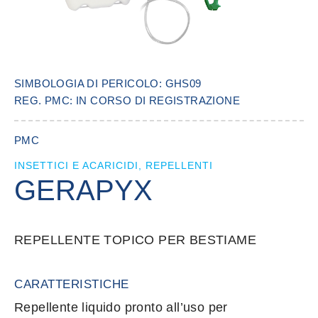
SIMBOLOGIA DI PERICOLO: GHS09
REG. PMC: IN CORSO DI REGISTRAZIONE
PMC
INSETTICI E ACARICIDI, REPELLENTI
GERAPYX
REPELLENTE TOPICO PER BESTIAME
CARATTERISTICHE
Repellente liquido pronto all’uso per