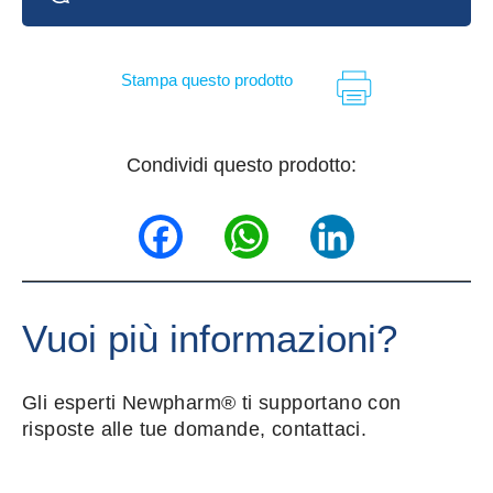
Stampa questo prodotto
Condividi questo prodotto:
Facebook
WhatsApp
LinkedIn
Vuoi più informazioni?
Gli esperti Newpharm® ti supportano con
risposte alle tue domande, contattaci.