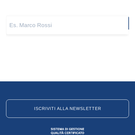
Nome e cognome
*
Next
ISCRIVITI ALLA NEWSLETTER