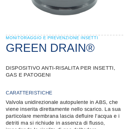
MONITORAGGIO E PREVENZIONE INSETTI
GREEN DRAIN®
DISPOSITIVO ANTI-RISALITA PER INSETTI,
GAS E PATOGENI
CARATTERISTICHE
Valvola unidirezionale autopulente in ABS, che
viene inserita direttamente nello scarico. La sua
particolare membrana lascia defluire l’acqua e i
detriti ma si richiude in assenza di flusso,