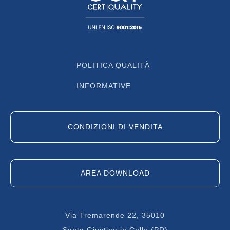
POLITICA QUALITÀ
INFORMATIVE
CONDIZIONI DI VENDITA
AREA DOWNLOAD
Via Tremarende 22, 35010