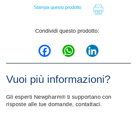
Stampa questo prodotto
Condividi questo prodotto:
Facebook
WhatsApp
LinkedIn
Vuoi più informazioni?
Gli esperti Newpharm® ti supportano con
risposte alle tue domande, contattaci.
Nome e cognome
*