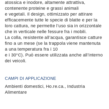
atossica e inodore, altamente attrattiva,
contenente proteine e grassi animali
e vegetali. Il design, ottimizzato per attirare
efficacemente tutte le specie di blatte e per la
loro cattura, ne permette l’uso sia in orizzontale
che in verticale nelle fessure fra i mobili.
La colla, resistente all’acqua, garantisce catture
fino a un mese (se la trappola viene mantenuta
a una temperatura fra i 10
e i 30°C). Può essere utilizzata anche all’interno
dei veicoli.
CAMPI DI APPLICAZIONE
Ambienti domestici, Ho.re.ca., Industria
Alimentare