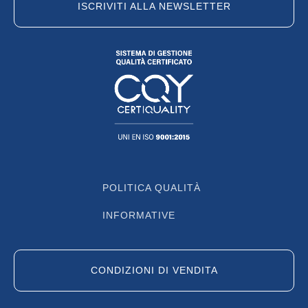
ISCRIVITI ALLA NEWSLETTER
POLITICA QUALITÀ
INFORMATIVE
CONDIZIONI DI VENDITA