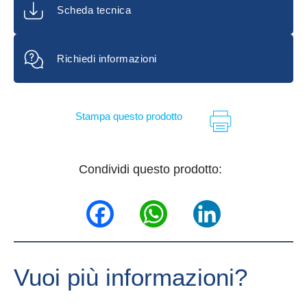
Scheda tecnica
Richiedi informazioni
Stampa questo prodotto
Condividi questo prodotto:
Facebook
WhatsApp
LinkedIn
Vuoi più informazioni?