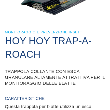
MONITORAGGIO E PREVENZIONE INSETTI
HOY HOY TRAP-A-
ROACH
TRAPPOLA COLLANTE CON ESCA
GRANULARE ALTAMENTE ATTRATTIVA PER IL
MONITORAGGIO DELLE BLATTE
CARATTERISTICHE
Questa trappola per blatte utilizza un’esca