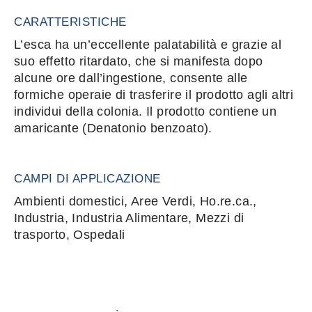
CARATTERISTICHE
L’esca ha un’eccellente palatabilità e grazie al
suo effetto ritardato, che si manifesta dopo
alcune ore dall’ingestione, consente alle
formiche operaie di trasferire il prodotto agli altri
individui della colonia. Il prodotto contiene un
amaricante (Denatonio benzoato).
CAMPI DI APPLICAZIONE
Ambienti domestici, Aree Verdi, Ho.re.ca.,
Industria, Industria Alimentare, Mezzi di
trasporto, Ospedali