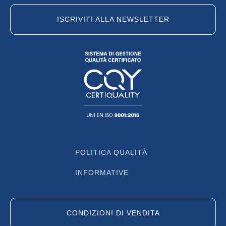
ISCRIVITI ALLA NEWSLETTER
POLITICA QUALITÀ
INFORMATIVE
CONDIZIONI DI VENDITA