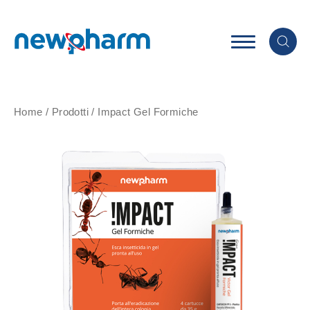
Home
/
Prodotti
/
Impact Gel Formiche