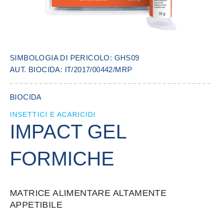
SIMBOLOGIA DI PERICOLO: GHS09
AUT. BIOCIDA: IT/2017/00442/MRP
BIOCIDA
INSETTICI E ACARICIDI
IMPACT GEL
FORMICHE
MATRICE ALIMENTARE ALTAMENTE
APPETIBILE