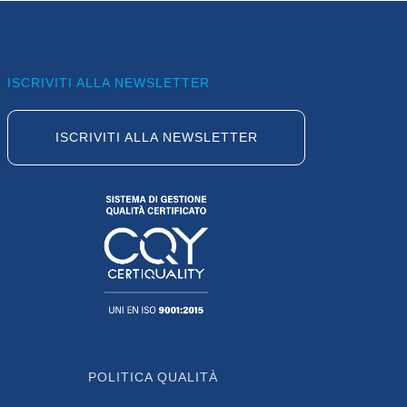
ISCRIVITI ALLA NEWSLETTER
ISCRIVITI ALLA NEWSLETTER
POLITICA QUALITÀ