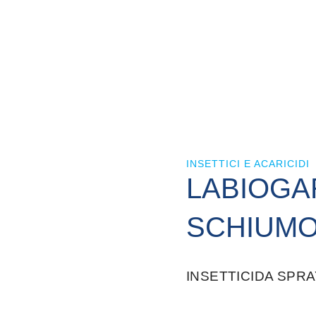
INSETTICI E ACARICIDI
LABIOGA
SCHIUM
INSETTICIDA SPRA