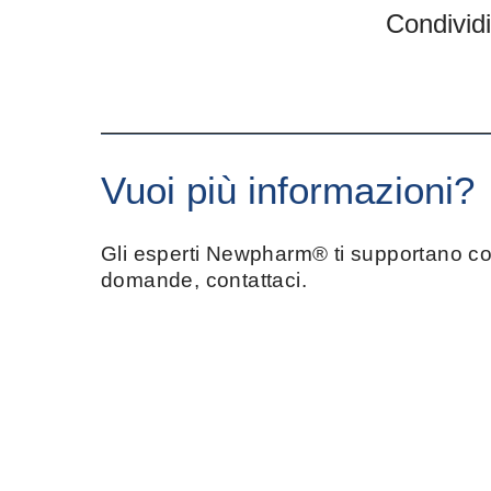
Condividi
Vuoi più informazioni?
Gli esperti Newpharm® ti supportano con
domande, contattaci.