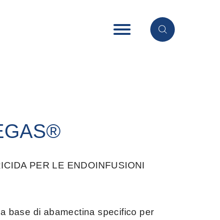
EGAS®
ICIDA PER LE ENDOINFUSIONI
a a base di abamectina specifico per