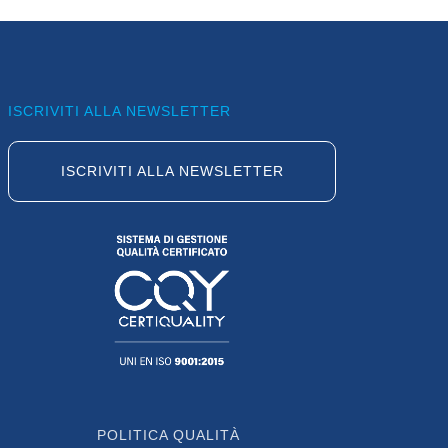
ISCRIVITI ALLA NEWSLETTER
ISCRIVITI ALLA NEWSLETTER
POLITICA QUALITÀ