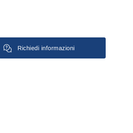
Richiedi informazioni