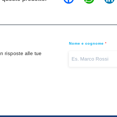
Nome e cognome
*
 risposte alle tue