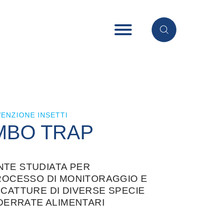
ENZIONE INSETTI
MBO TRAP
TE STUDIATA PER
PROCESSO DI MONITORAGGIO E
 CATTURE DI DIVERSE SPECIE
 DERRATE ALIMENTARI