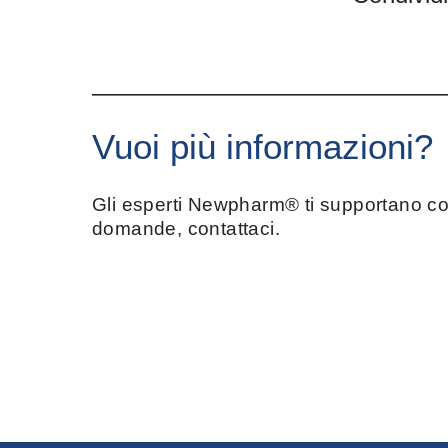
Vuoi più informazioni?
Gli esperti Newpharm® ti supportano con
domande, contattaci.