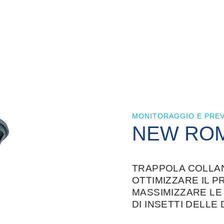
MONITORAGGIO E PREV
NEW RO
TRAPPOLA COLLAN
OTTIMIZZARE IL 
MASSIMIZZARE LE
DI INSETTI DELLE