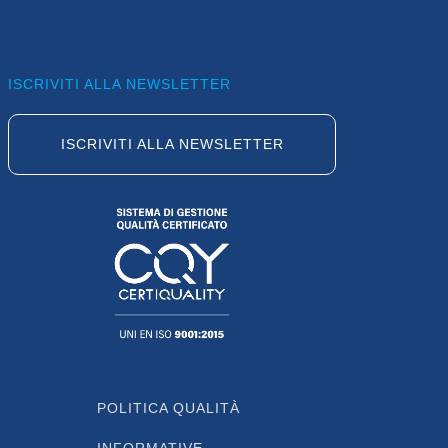
ISCRIVITI ALLA NEWSLETTER
ISCRIVITI ALLA NEWSLETTER
POLITICA QUALITÀ