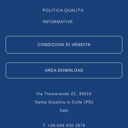
POLITICA QUALITÀ
INFORMATIVE
CONDIZIONI DI VENDITA
AREA DOWNLOAD
Via Tremarende 22, 35010
Santa Giustina in Colle (PD)
Italy
T.
+39 049 930 2876