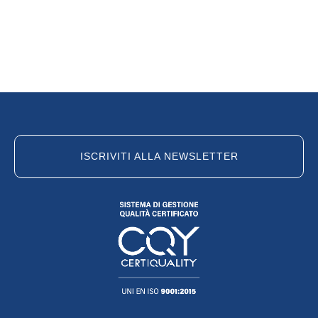
ISCRIVITI ALLA NEWSLETTER