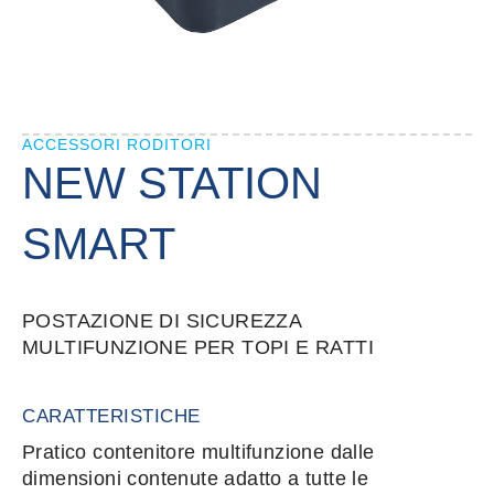
ACCESSORI RODITORI
NEW STATION
SMART
POSTAZIONE DI SICUREZZA
MULTIFUNZIONE PER TOPI E RATTI
CARATTERISTICHE
Pratico contenitore multifunzione dalle
dimensioni contenute adatto a tutte le