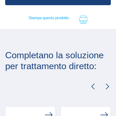
Stampa questo prodotto
Completano la soluzione
per trattamento diretto: