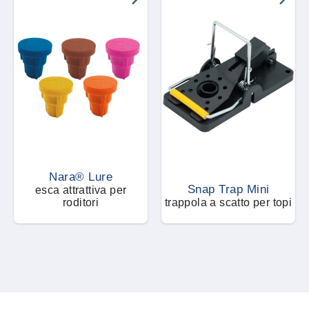
Nara® Lure
Snap Trap Mini
esca attrattiva per
roditori
trappola a scatto per topi