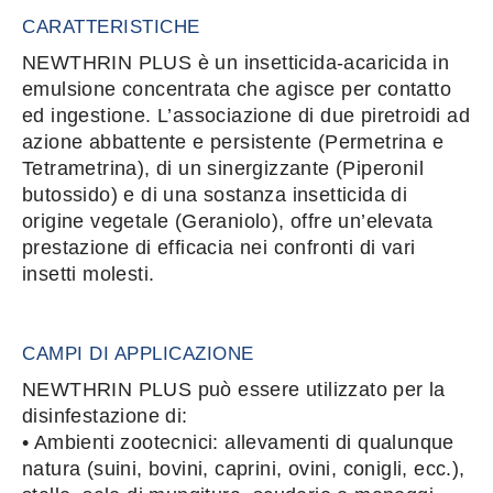
CARATTERISTICHE
NEWTHRIN PLUS è un insetticida-acaricida in
emulsione concentrata che agisce per contatto
ed ingestione. L’associazione di due piretroidi ad
azione abbattente e persistente (Permetrina e
Tetrametrina), di un sinergizzante (Piperonil
butossido) e di una sostanza insetticida di
origine vegetale (Geraniolo), offre un’elevata
prestazione di efficacia nei confronti di vari
insetti molesti.
CAMPI DI APPLICAZIONE
NEWTHRIN PLUS può essere utilizzato per la
disinfestazione di:
• Ambienti zootecnici: allevamenti di qualunque
natura (suini, bovini, caprini, ovini, conigli, ecc.),