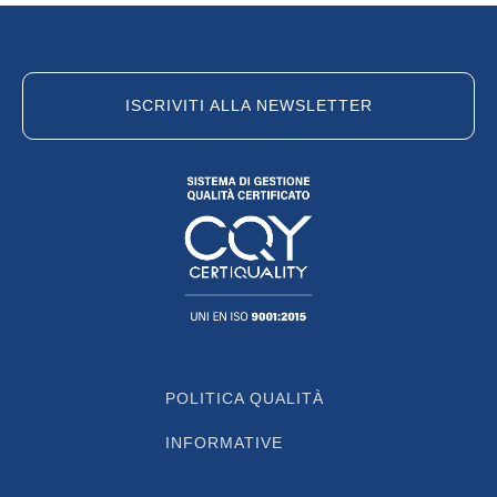
ISCRIVITI ALLA NEWSLETTER
POLITICA QUALITÀ
INFORMATIVE