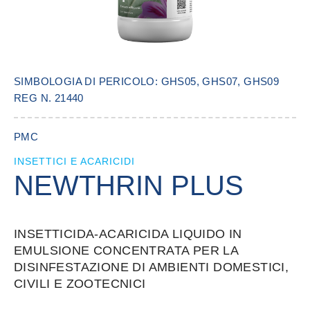
SIMBOLOGIA DI PERICOLO: GHS05, GHS07, GHS09
REG N. 21440
PMC
INSETTICI E ACARICIDI
NEWTHRIN PLUS
INSETTICIDA-ACARICIDA LIQUIDO IN
EMULSIONE CONCENTRATA PER LA
DISINFESTAZIONE DI AMBIENTI DOMESTICI,
CIVILI E ZOOTECNICI