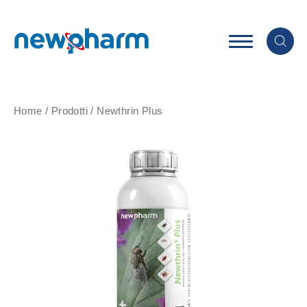
Home
/
Prodotti
/
Newthrin Plus