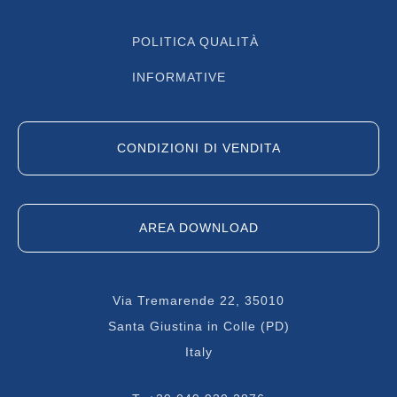
POLITICA QUALITÀ
INFORMATIVE
CONDIZIONI DI VENDITA
AREA DOWNLOAD
Via Tremarende 22, 35010
Santa Giustina in Colle (PD)
Italy