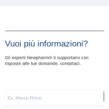
Vuoi più informazioni?
Gli esperti Newpharm® ti supportano con
risposte alle tue domande, contattaci.
Nome e cognome
*
Next