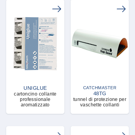
UNIGLUE
CATCHMASTER
48TG
cartoncino collante
professionale
tunnel di protezione per
aromatizzato
vaschette collanti