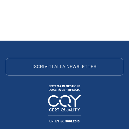
ISCRIVITI ALLA NEWSLETTER