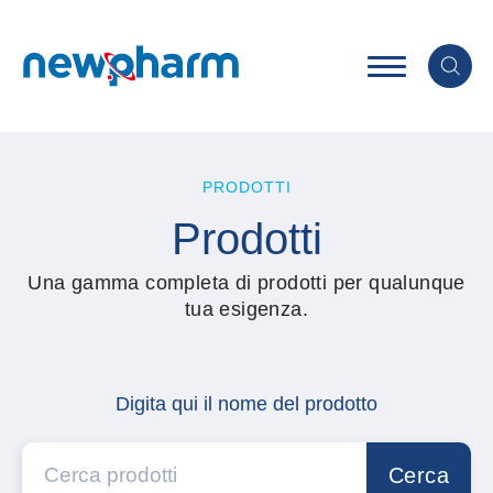
PRODOTTI
Prodotti
Una gamma completa di prodotti per qualunque
tua esigenza.
Digita qui il nome del prodotto
Cerca