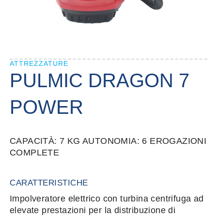
ATTREZZATURE
PULMIC DRAGON 7
POWER
CAPACITÀ: 7 KG AUTONOMIA: 6 EROGAZIONI
COMPLETE
CARATTERISTICHE
Impolveratore elettrico con turbina centrifuga ad
elevate prestazioni per la distribuzione di