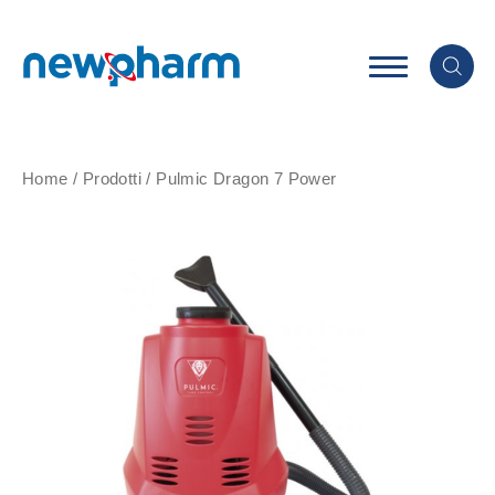
Home
/
Prodotti
/
Pulmic Dragon 7 Power