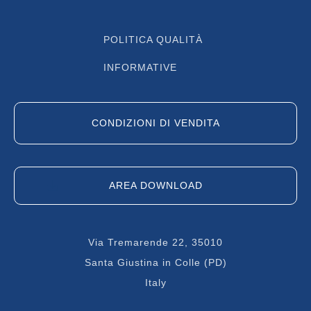
POLITICA QUALITÀ
INFORMATIVE
CONDIZIONI DI VENDITA
AREA DOWNLOAD
Via Tremarende 22, 35010
Santa Giustina in Colle (PD)
Italy