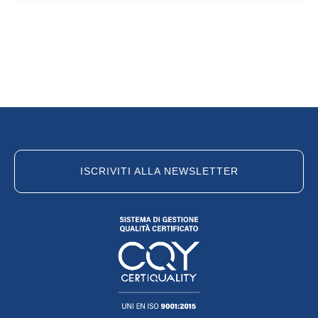
ISCRIVITI ALLA NEWSLETTER