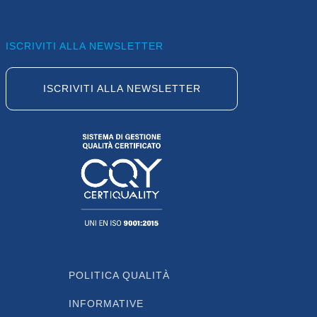
ISCRIVITI ALLA NEWSLETTER
ISCRIVITI ALLA NEWSLETTER
POLITICA QUALITÀ
INFORMATIVE