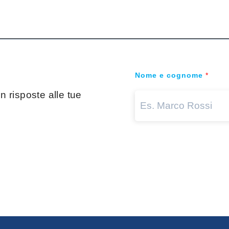
Nome e cognome
*
 risposte alle tue