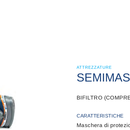
ATTREZZATURE
SEMIMA
BIFILTRO (COMPREN
CARATTERISTICHE
Maschera di protezio