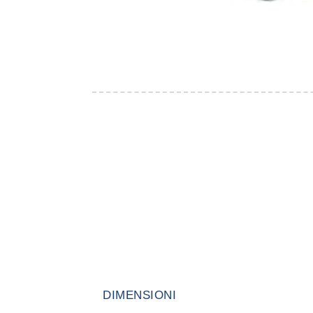
DIMENSIONI