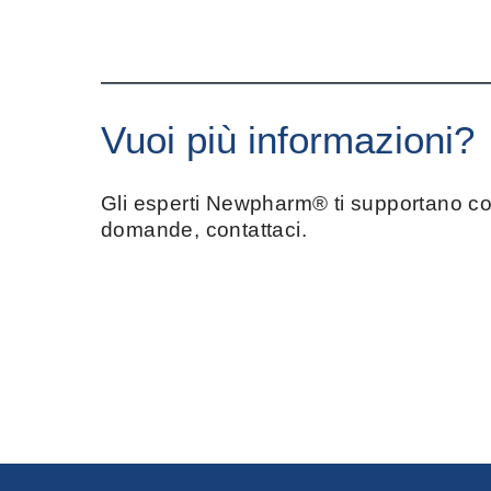
Vuoi più informazioni?
Gli esperti Newpharm® ti supportano con
domande, contattaci.