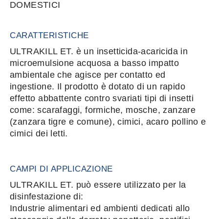
DOMESTICI
CARATTERISTICHE
ULTRAKILL ET. è un insetticida-acaricida in
microemulsione acquosa a basso impatto
ambientale che agisce per contatto ed
ingestione. Il prodotto è dotato di un rapido
effetto abbattente contro svariati tipi di insetti
come: scarafaggi, formiche, mosche, zanzare
(zanzara tigre e comune), cimici, acaro pollino e
cimici dei letti.
CAMPI DI APPLICAZIONE
ULTRAKILL ET. può essere utilizzato per la
disinfestazione di:
Industrie alimentari ed ambienti dedicati allo