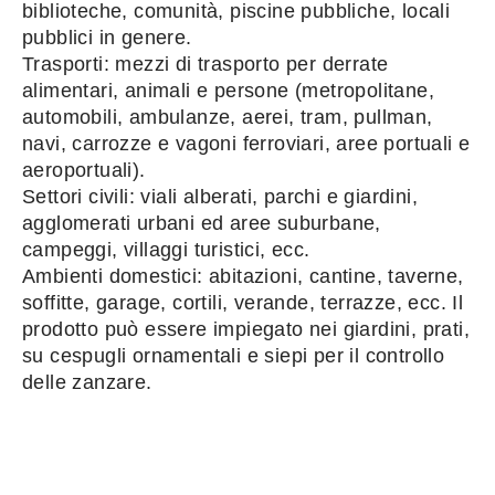
biblioteche, comunità, piscine pubbliche, locali
pubblici in genere.
Trasporti: mezzi di trasporto per derrate
alimentari, animali e persone (metropolitane,
automobili, ambulanze, aerei, tram, pullman,
navi, carrozze e vagoni ferroviari, aree portuali e
aeroportuali).
Settori civili: viali alberati, parchi e giardini,
agglomerati urbani ed aree suburbane,
campeggi, villaggi turistici, ecc.
Ambienti domestici: abitazioni, cantine, taverne,
soffitte, garage, cortili, verande, terrazze, ecc. Il
prodotto può essere impiegato nei giardini, prati,
su cespugli ornamentali e siepi per il controllo
delle zanzare.