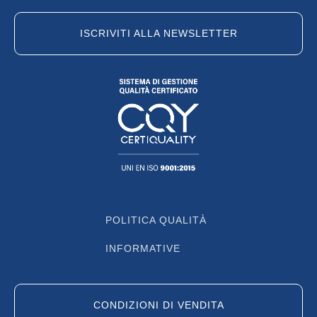
ISCRIVITI ALLA NEWSLETTER
POLITICA QUALITÀ
INFORMATIVE
CONDIZIONI DI VENDITA