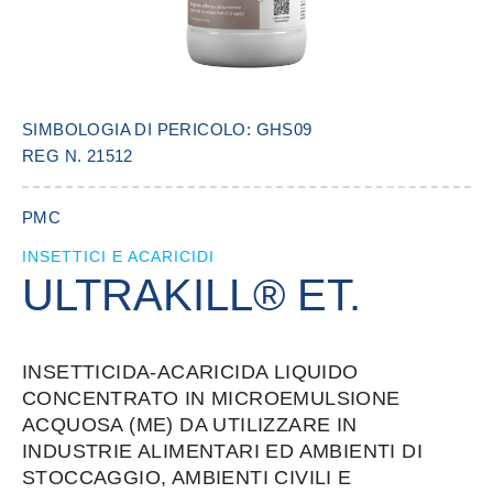
SIMBOLOGIA DI PERICOLO: GHS09
REG N. 21512
PMC
INSETTICI E ACARICIDI
ULTRAKILL® ET.
INSETTICIDA-ACARICIDA LIQUIDO
CONCENTRATO IN MICROEMULSIONE
ACQUOSA (ME) DA UTILIZZARE IN
INDUSTRIE ALIMENTARI ED AMBIENTI DI
STOCCAGGIO, AMBIENTI CIVILI E